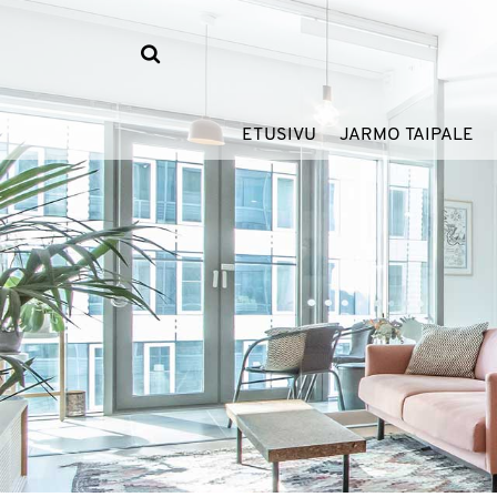
ETUSIVU
JARMO TAIPALE