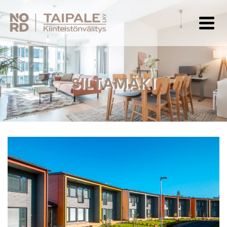
SILTAMÄKI