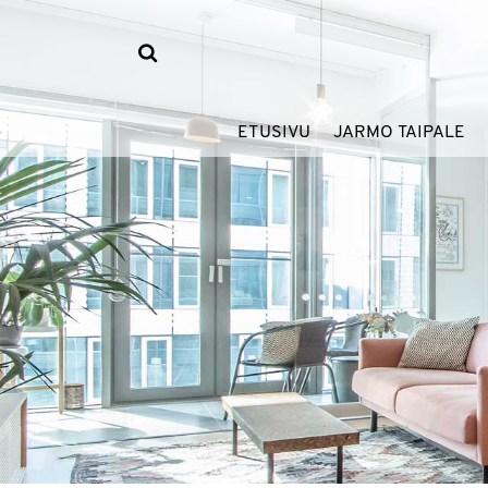
ETUSIVU
JARMO TAIPALE