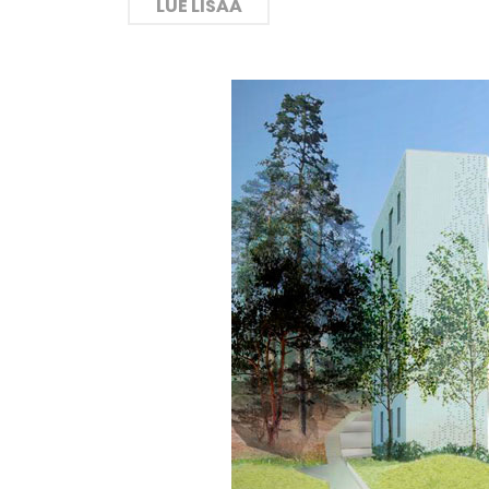
LUE LISÄÄ