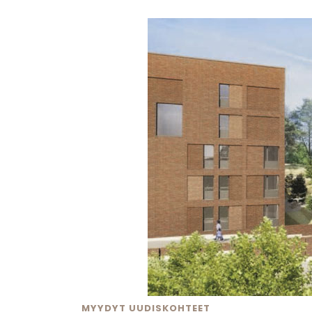
MYYDYT UUDISKOHTEET