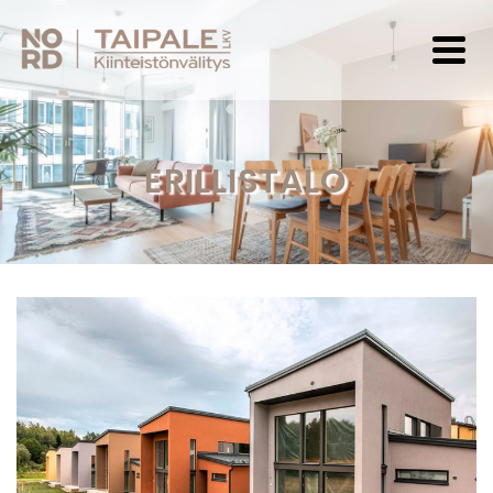
ERILLISTALO