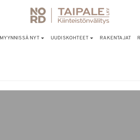
MYYNNISSÄ NYT
UUDISKOHTEET
RAKENTAJAT