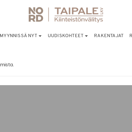
MYYNNISSÄ NYT
UUDISKOHTEET
RAKENTAJAT
mista.