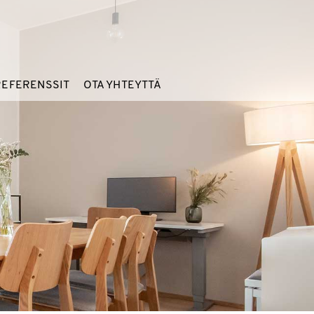
REFERENSSIT
OTA YHTEYTTÄ