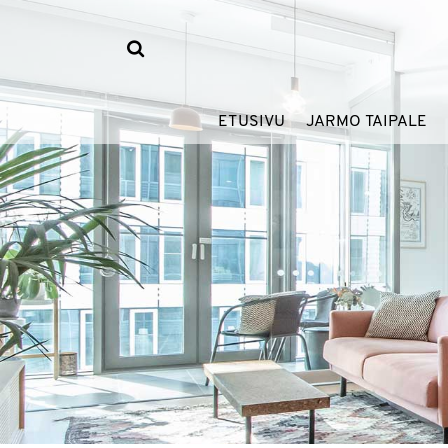
ETUSIVU
JARMO TAIPALE