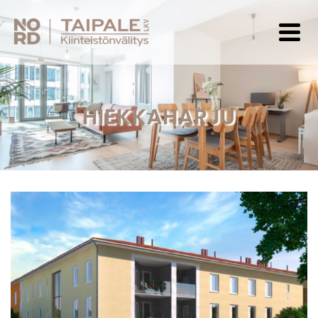
HIEKKAHARJU