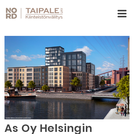
As Oy Helsingin