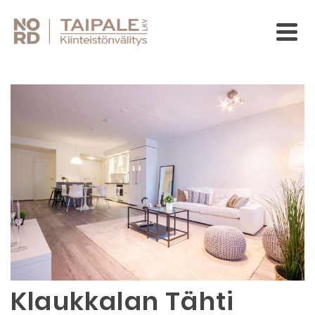
Klaukkalan Tähti