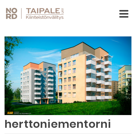
herttoniementorni