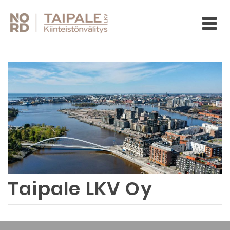
Taipale LKV Oy