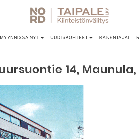
MYYNNISSÄ NYT
UUDISKOHTEET
RAKENTAJAT
uursuontie 14, Maunula, 