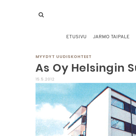
ETUSIVU
JARMO TAIPALE
MYYDYT UUDISKOHTEET
As Oy Helsingin S
15.5.2012