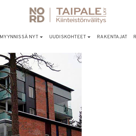
MYYNNISSÄ NYT
UUDISKOHTEET
RAKENTAJAT