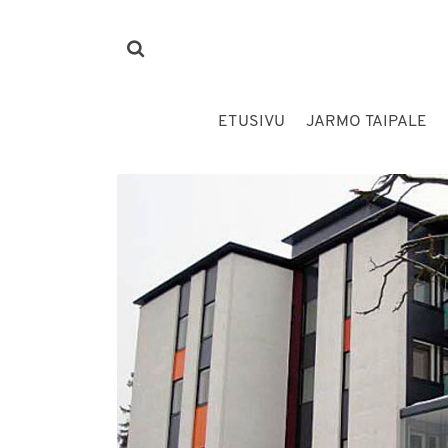
ETUSIVU
JARMO TAIPALE