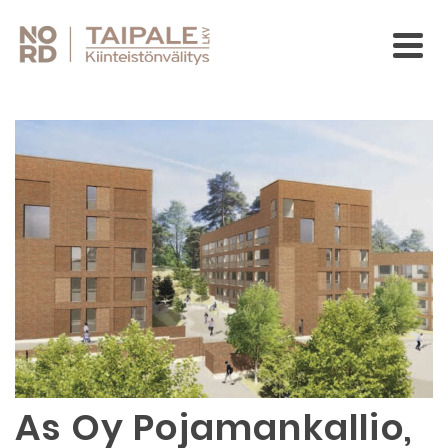
As Oy Pojamankallio,